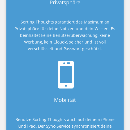
Privatsphäre
Sorting Thoughts garantiert das Maximum an
Privatsphäre für deine Notizen und dein Wissen. Es
beinhaltet keine Benutzerüberwachung, keine
Werbung, kein Cloud-Speicher und ist voll
verschlüsselt und Passwort geschützt.

Mobilität
Benutze Sorting Thoughts auch auf deinem iPhone
und iPad. Der Sync-Service synchronisiert deine