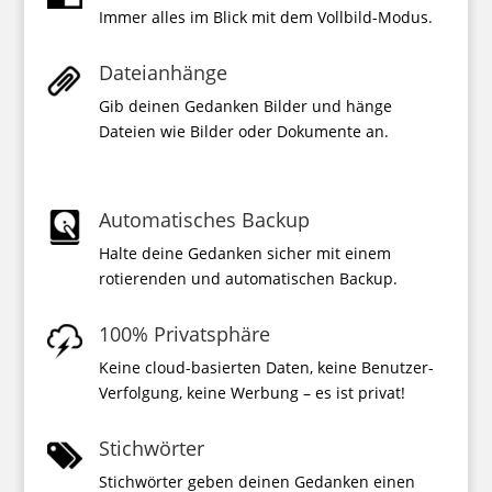
Immer alles im Blick mit dem Vollbild-Modus.
Dateianhänge
Gib deinen Gedanken Bilder und hänge
Dateien wie Bilder oder Dokumente an.
Automatisches Backup
Halte deine Gedanken sicher mit einem
rotierenden und automatischen Backup.
100% Privatsphäre
Keine cloud-basierten Daten, keine Benutzer-
Verfolgung, keine Werbung – es ist privat!
Stichwörter
Stichwörter geben deinen Gedanken einen