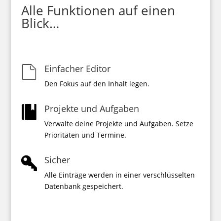
Alle Funktionen auf einen
Blick…
Einfacher Editor
Den Fokus auf den Inhalt legen.
Projekte und Aufgaben
Verwalte deine Projekte und Aufgaben. Setze
Prioritäten und Termine.
Sicher
Alle Einträge werden in einer verschlüsselten
Datenbank gespeichert.