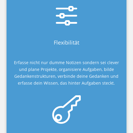
f
Flexibilität
Erfasse nicht nur dumme Notizen sondern sei clever
und plane Projekte, organisiere Aufgaben, bilde
Gedankenstrukturen, verbinde deine Gedanken und
erfasse dein Wissen, das hinter Aufgaben steckt.
