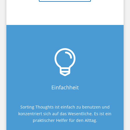

Einfachheit
Sorting Thoughts ist einfach zu benutzen und
konzentriert sich auf das Wesentliche. Es ist ein
praktischer Helfer für den Alttag.