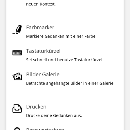
neuen Kontext.
Farbmarker
Markiere Gedanken mit einer Farbe.
Tastaturkürzel
Sei schnell und benutze Tastaturkürzel.
Bilder Galerie
Betrachte angehängte Bilder in einer Galerie.
Drucken
Drucke deine Gedanken aus.
Passwortschutz