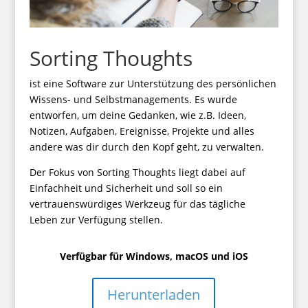
Sorting Thoughts
ist eine Software zur Unterstützung des persönlichen
Wissens- und Selbstmanagements. Es wurde
entworfen, um deine Gedanken, wie z.B. Ideen,
Notizen, Aufgaben, Ereignisse, Projekte und alles
andere was dir durch den Kopf geht, zu verwalten.
Der Fokus von Sorting Thoughts liegt dabei auf
Einfachheit und Sicherheit und soll so ein
vertrauenswürdiges Werkzeug für das tägliche
Leben zur Verfügung stellen.
Verfügbar für Windows, macOS und iOS
Herunterladen