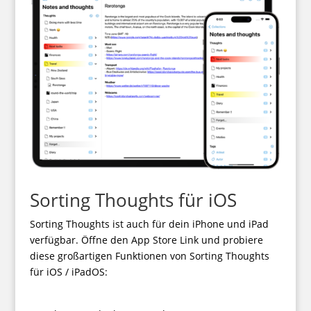
Sorting Thoughts für iOS
Sorting Thoughts ist auch für dein iPhone und iPad
verfügbar. Öffne den App Store Link und probiere
diese großartigen Funktionen von Sorting Thoughts
für iOS / iPadOS: