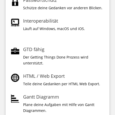
Schütze deine Gedanken vor anderen Blicken.
Interoperabilität
Läuft auf Windows, macOS und iOS.
GTD fähig
Der Getting Things Done Prozess wird
unterstützt.
HTML / Web Export
Teile deine Gedanken per HTML Web Export.
Gantt Diagramm
Plane deine Aufgaben mit Hilfe von Gantt
Diagrammen.