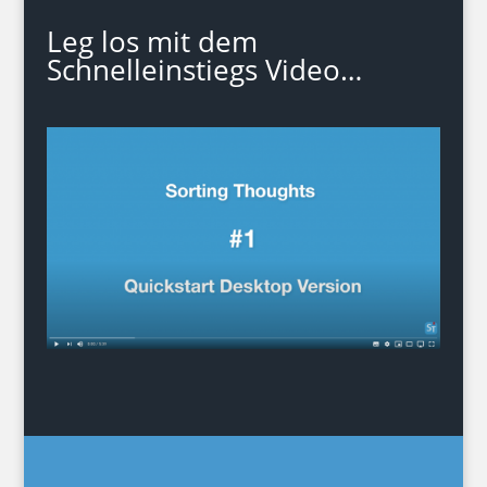
Leg los mit dem
Schnelleinstiegs Video…