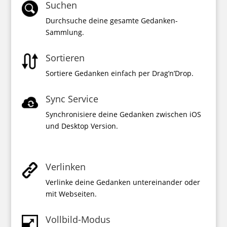
Suchen
Durchsuche deine gesamte Gedanken-
Sammlung.
Sortieren
Sortiere Gedanken einfach per Drag’n’Drop.
Sync Service
Synchronisiere deine Gedanken zwischen iOS
und Desktop Version.
Verlinken
Verlinke deine Gedanken untereinander oder
mit Webseiten.
Vollbild-Modus