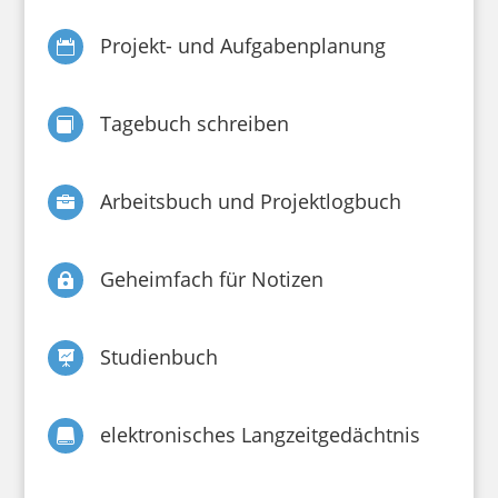
Projekt- und Aufgabenplanung

Tagebuch schreiben

Arbeitsbuch und Projektlogbuch

Geheimfach für Notizen

Studienbuch

elektronisches Langzeitgedächtnis
