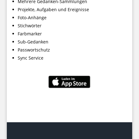
Mehrere Gedanken-Sammlungen
Projekte, Aufgaben und Ereignisse
Foto-Anhänge
Stichwörter
Farbmarker
Sub-Gedanken
Passwortschutz
Sync Service