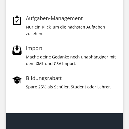
Aufgaben-Management
Nur ein Klick, um die nächsten Aufgaben
zusehen.
Import
Mache deine Gedanke noch unabhängiger mit
dem XML und CSV Import.
Bildungsrabatt
Spare 25% als Schüler, Student oder Lehrer.