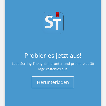
Probier es jetzt aus!
Lade Sorting Thoughts herunter und probiere es 30
Tage kostenlos aus.
Herunterladen