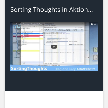
Sorting Thoughts in Aktion…